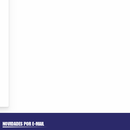
NOVIDADES POR E-MAIL