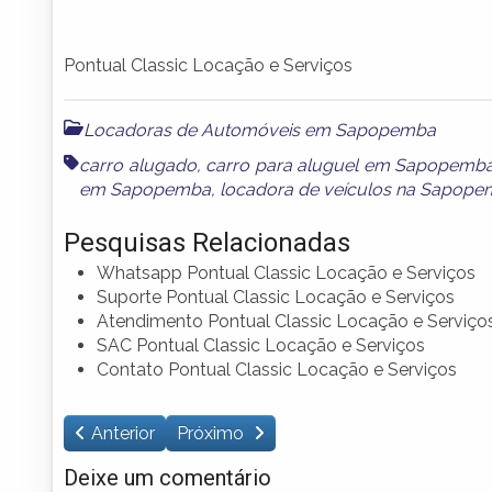
Pontual Classic Locação e Serviços
Locadoras de Automóveis em Sapopemba
carro alugado
,
carro para aluguel em Sapopemb
em Sapopemba
,
locadora de veículos na Sapop
Pesquisas Relacionadas
Whatsapp Pontual Classic Locação e Serviços
Suporte Pontual Classic Locação e Serviços
Atendimento Pontual Classic Locação e Serviço
SAC Pontual Classic Locação e Serviços
Contato Pontual Classic Locação e Serviços
Anterior
Próximo
Deixe um comentário