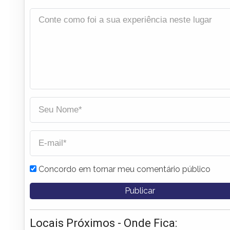
Concordo em tornar meu comentário público
Locais Próximos - Onde Fica: