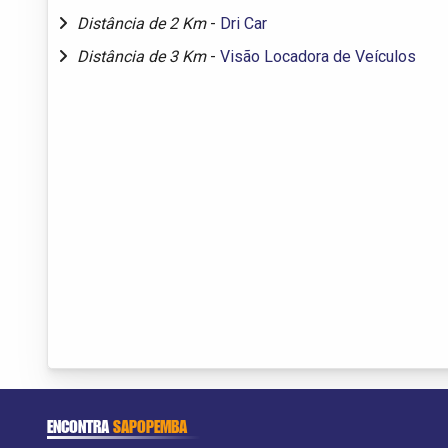
Distância de 2 Km
-
Dri Car
Distância de 3 Km
-
Visão Locadora de Veículos
ENCONTRA
SAPOPEMBA