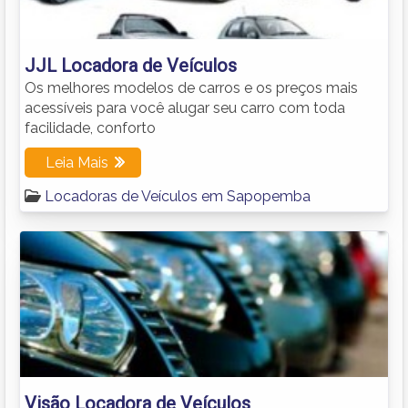
JJL Locadora de Veículos
Os melhores modelos de carros e os preços mais
acessíveis para você alugar seu carro com toda
facilidade, conforto
Leia Mais
Locadoras de Veículos em Sapopemba
Visão Locadora de Veículos