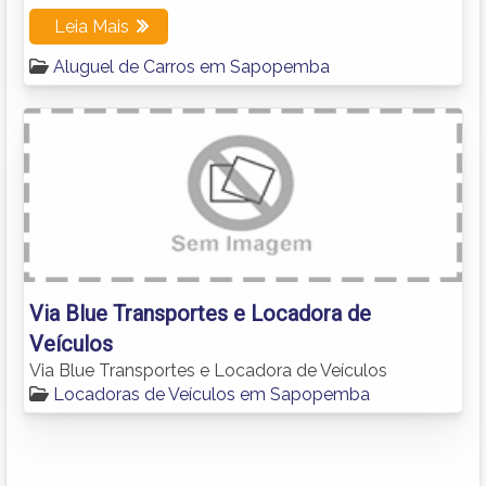
Leia Mais
Aluguel de Carros em Sapopemba
Via Blue Transportes e Locadora de
Veículos
Via Blue Transportes e Locadora de Veículos
Locadoras de Veículos em Sapopemba