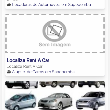
Locadoras de Automóveis em Sapopemba
Localiza Rent A Car
Localiza Rent A Car
Aluguel de Carros em Sapopemba