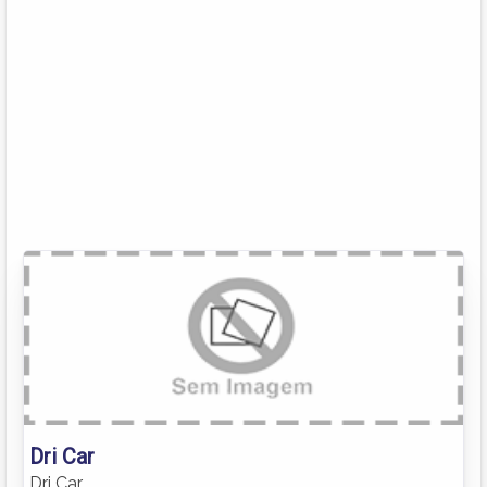
Dri Car
Dri Car