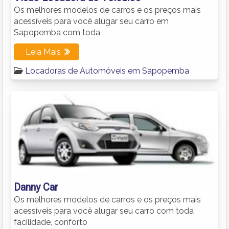
Os melhores modelos de carros e os preços mais
acessíveis para você alugar seu carro em
Sapopemba com toda
Leia Mais
Locadoras de Automóveis em Sapopemba
Danny Car
Os melhores modelos de carros e os preços mais
acessíveis para você alugar seu carro com toda
facilidade, conforto