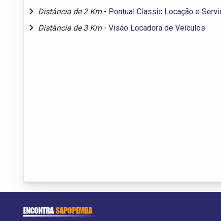
Distância de 2 Km
-
Pontual Classic Locação e Serv
Distância de 3 Km
-
Visão Locadora de Veículos
ENCONTRA
SAPOPEMBA