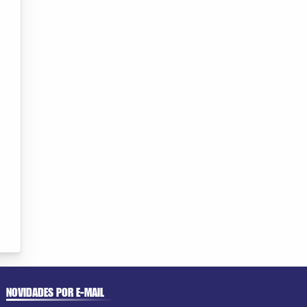
NOVIDADES POR E-MAIL