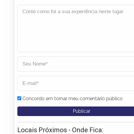
Concordo em tornar meu comentário público
Locais Próximos - Onde Fica: