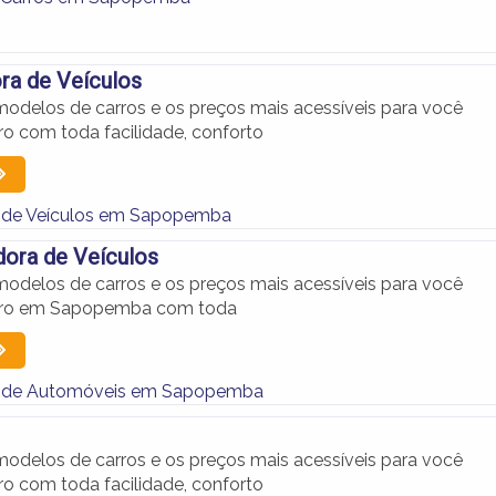
ra de Veículos
odelos de carros e os preços mais acessíveis para você
ro com toda facilidade, conforto
 de Veículos em Sapopemba
ora de Veículos
odelos de carros e os preços mais acessíveis para você
arro em Sapopemba com toda
 de Automóveis em Sapopemba
odelos de carros e os preços mais acessíveis para você
ro com toda facilidade, conforto