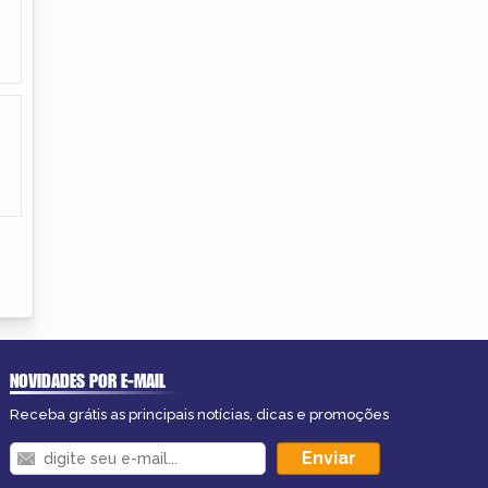
NOVIDADES POR E-MAIL
Receba grátis as principais notícias, dicas e promoções