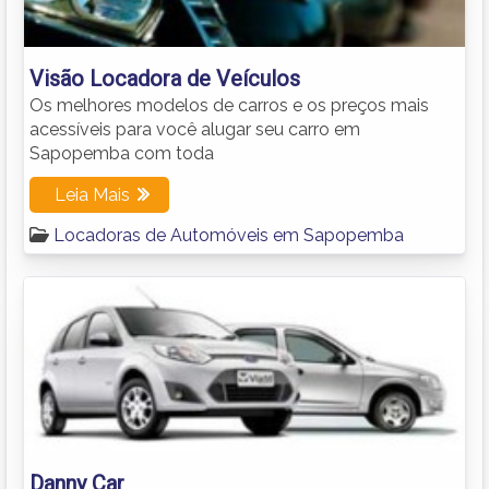
Visão Locadora de Veículos
Os melhores modelos de carros e os preços mais
acessíveis para você alugar seu carro em
Sapopemba com toda
Leia Mais
Locadoras de Automóveis em Sapopemba
Danny Car