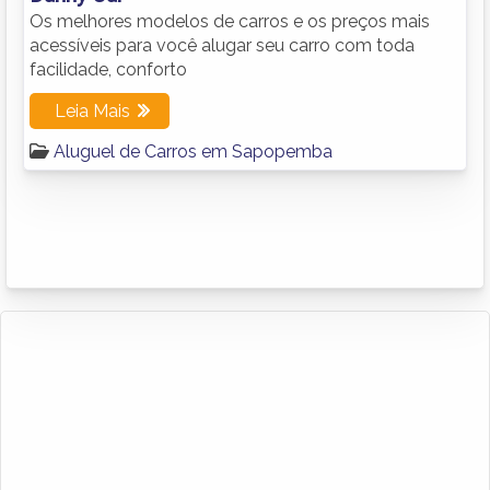
Os melhores modelos de carros e os preços mais
acessíveis para você alugar seu carro com toda
facilidade, conforto
Leia Mais
Aluguel de Carros em Sapopemba