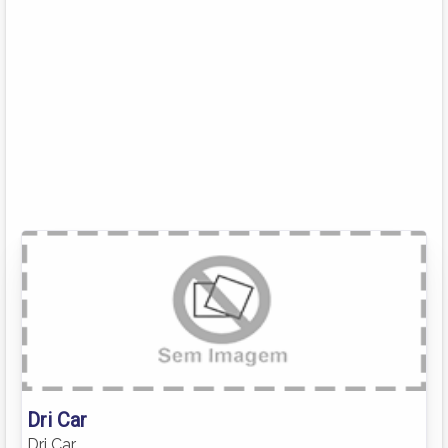
Dri Car
Dri Car