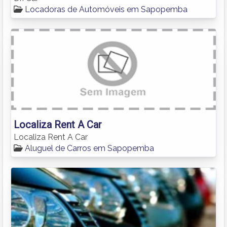
Locadoras de Automóveis em Sapopemba
Localiza Rent A Car
Localiza Rent A Car
Aluguel de Carros em Sapopemba