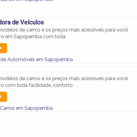
ora de Veículos
odelos de carros e os preços mais acessíveis para você
arro em Sapopemba com toda
 de Automóveis em Sapopemba
odelos de carros e os preços mais acessíveis para você
ro com toda facilidade, conforto
e Carros em Sapopemba