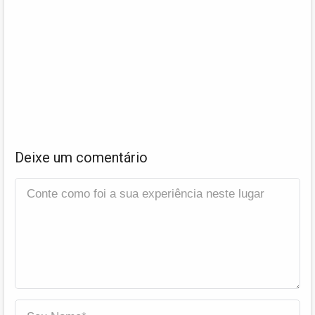
Deixe um comentário