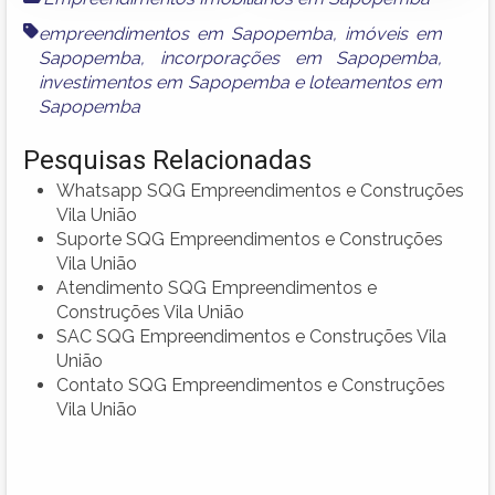
empreendimentos em Sapopemba
,
imóveis em
Sapopemba
,
incorporações em Sapopemba
,
investimentos em Sapopemba
e
loteamentos em
Sapopemba
Pesquisas Relacionadas
Whatsapp SQG Empreendimentos e Construções
Vila União
Suporte SQG Empreendimentos e Construções
Vila União
Atendimento SQG Empreendimentos e
Construções Vila União
SAC SQG Empreendimentos e Construções Vila
União
Contato SQG Empreendimentos e Construções
Vila União