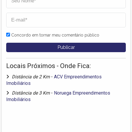
Concordo em tornar meu comentário público
Locais Próximos - Onde Fica:
Distância de 2 Km
-
ACV Empreendimentos
Imobiliários
Distância de 3 Km
-
Noruega Empreendimentos
Imobiliários