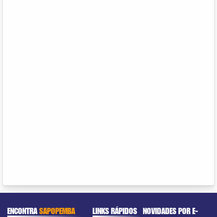
ENCONTRA
SAPOPEMBA
LINKS RÁPIDOS
NOVIDADES POR E-