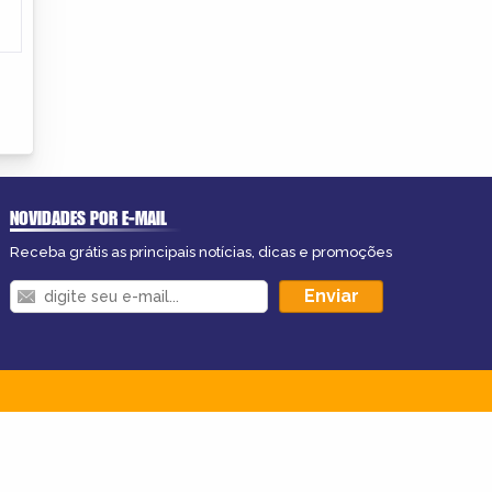
NOVIDADES POR E-MAIL
Receba grátis as principais notícias, dicas e promoções