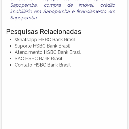
Sapopemba
,
compra de imóvel
,
crédito
imobiliário em Sapopemba
e
financiamento em
Sapopemba
Pesquisas Relacionadas
Whatsapp HSBC Bank Brasil
Suporte HSBC Bank Brasil
Atendimento HSBC Bank Brasil
SAC HSBC Bank Brasil
Contato HSBC Bank Brasil