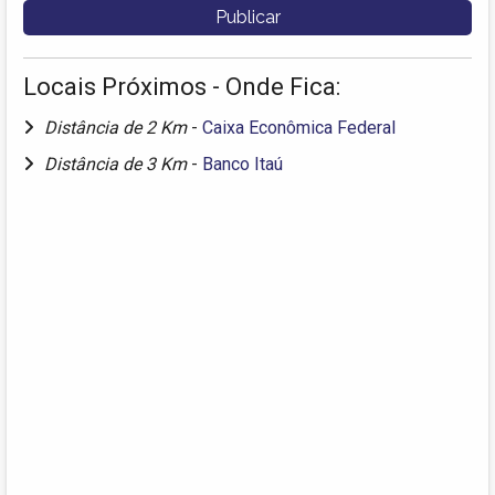
Locais Próximos - Onde Fica:
Distância de 2 Km
-
Caixa Econômica Federal
Distância de 3 Km
-
Banco Itaú