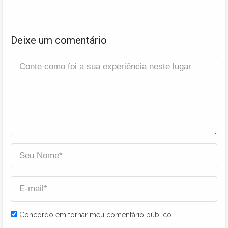
Deixe um comentário
Concordo em tornar meu comentário público