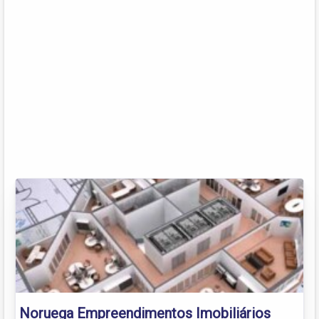
Noruega Empreendimentos Imobiliários