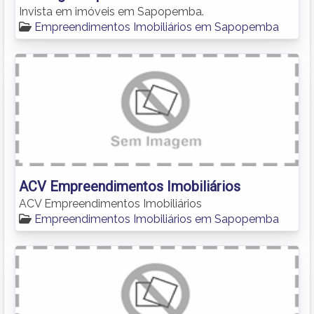
Invista em imóveis em Sapopemba.
Empreendimentos Imobiliários em Sapopemba
ACV Empreendimentos Imobiliários
ACV Empreendimentos Imobiliários
Empreendimentos Imobiliários em Sapopemba