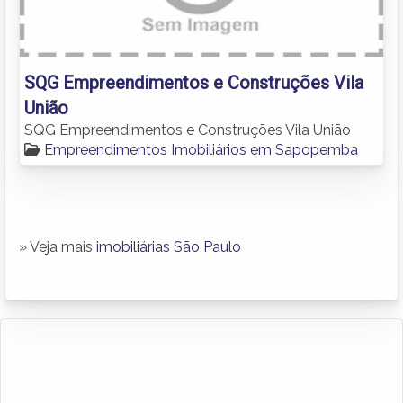
SQG Empreendimentos e Construções Vila
União
SQG Empreendimentos e Construções Vila União
Empreendimentos Imobiliários em Sapopemba
» Veja mais
imobiliárias São Paulo