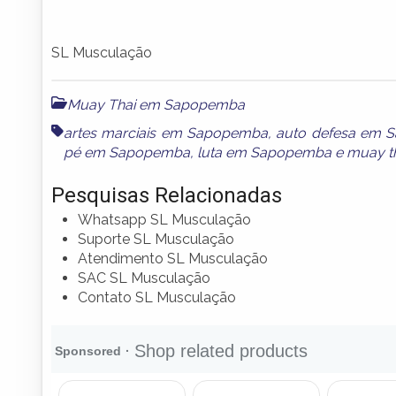
SL Musculação
Muay Thai em Sapopemba
artes marciais em Sapopemba
,
auto defesa em 
pé em Sapopemba
,
luta em Sapopemba
e
muay t
Pesquisas Relacionadas
Whatsapp SL Musculação
Suporte SL Musculação
Atendimento SL Musculação
SAC SL Musculação
Contato SL Musculação