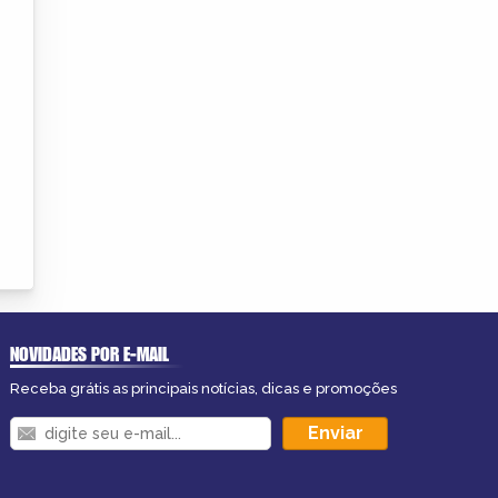
NOVIDADES POR E-MAIL
Receba grátis as principais notícias, dicas e promoções