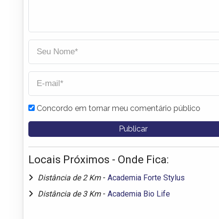
Concordo em tornar meu comentário público
Locais Próximos - Onde Fica:
Distância de 2 Km
-
Academia Forte Stylus
Distância de 3 Km
-
Academia Bio Life