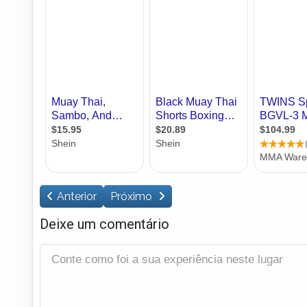
Anterior
Próximo
Deixe um comentário