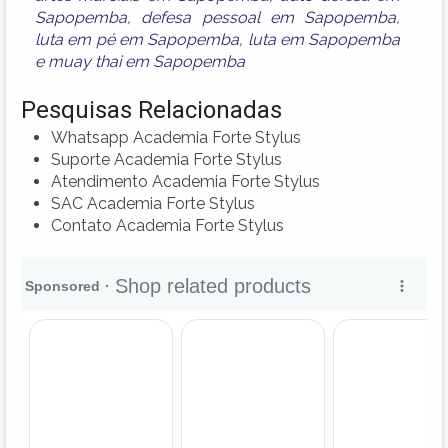
Sapopemba
,
defesa pessoal em Sapopemba
,
luta em pé em Sapopemba
,
luta em Sapopemba
e
muay thai em Sapopemba
Pesquisas Relacionadas
Whatsapp Academia Forte Stylus
Suporte Academia Forte Stylus
Atendimento Academia Forte Stylus
SAC Academia Forte Stylus
Contato Academia Forte Stylus