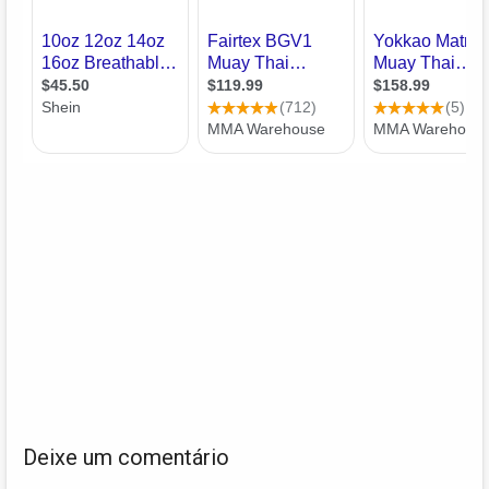
Deixe um comentário