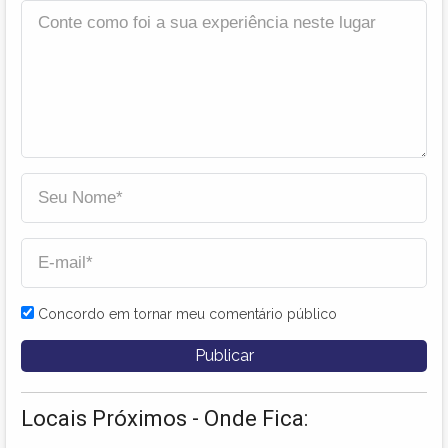
Concordo em tornar meu comentário público
Locais Próximos - Onde Fica: