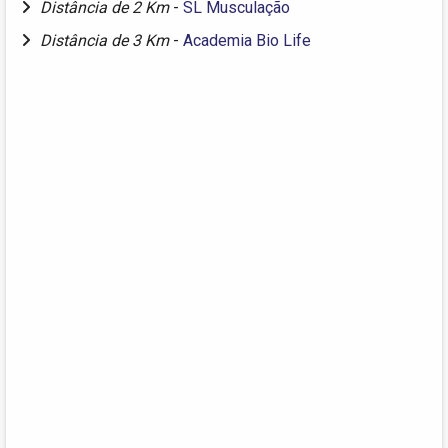
Distância de 2 Km
-
SL Musculação
Distância de 3 Km
-
Academia Bio Life