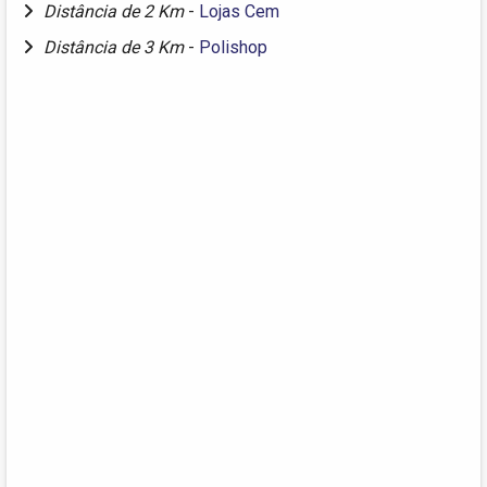
Distância de 2 Km
-
Lojas Cem
Distância de 3 Km
-
Polishop