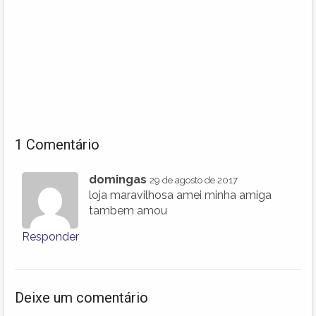
1 Comentário
domingas
29 de agosto de 2017
loja maravilhosa amei minha amiga
tambem amou
Responder
Deixe um comentário