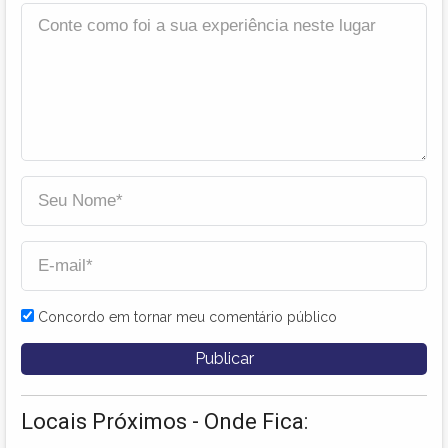
Concordo em tornar meu comentário público
Locais Próximos - Onde Fica: