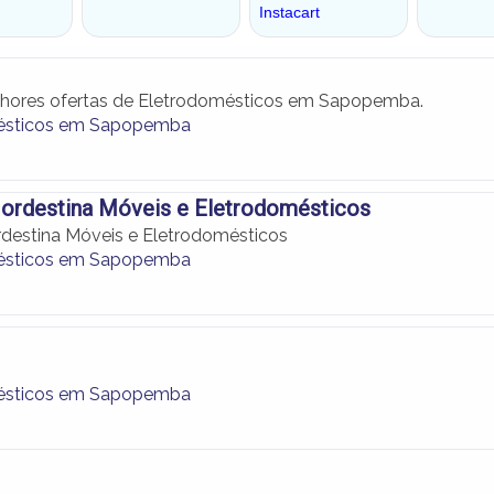
lhores ofertas de Eletrodomésticos em Sapopemba.
ésticos em Sapopemba
Nordestina Móveis e Eletrodomésticos
destina Móveis e Eletrodomésticos
ésticos em Sapopemba
ésticos em Sapopemba