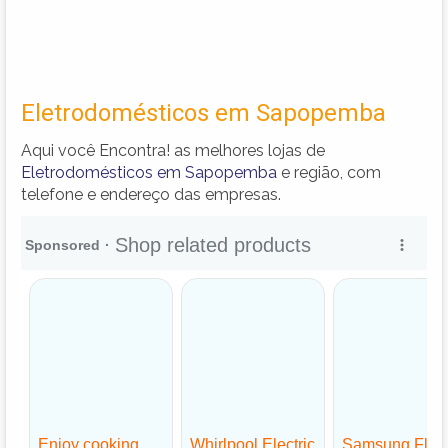
Eletrodomésticos em Sapopemba
Aqui você Encontra! as melhores lojas de
Eletrodomésticos em Sapopemba
e região, com
telefone e endereço das empresas.