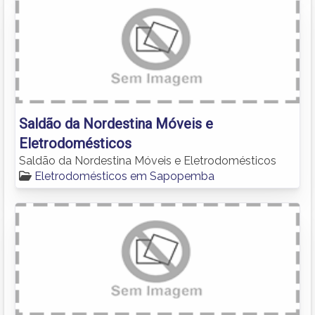
Saldão da Nordestina Móveis e
Eletrodomésticos
Saldão da Nordestina Móveis e Eletrodomésticos
Eletrodomésticos em Sapopemba