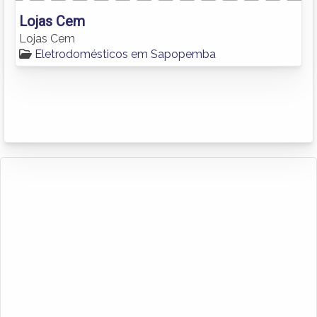
Lojas Cem
Lojas Cem
Eletrodomésticos em Sapopemba