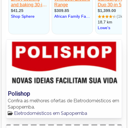
Polishop
Confira as melhores ofertas de Eletrodomésticos em
Sapopemba.
Eletrodomésticos em Sapopemba