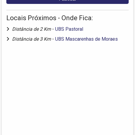
Locais Próximos - Onde Fica:
Distância de 2 Km
-
UBS Pastoral
Distância de 3 Km
-
UBS Mascarenhas de Moraes