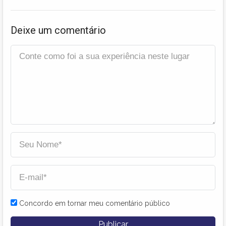
Deixe um comentário
Concordo em tornar meu comentário público