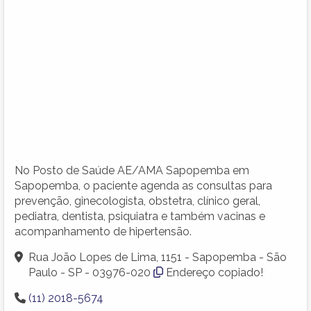
No Posto de Saúde AE/AMA Sapopemba em
Sapopemba, o paciente agenda as consultas para
prevenção, ginecologista, obstetra, clínico geral,
pediatra, dentista, psiquiatra e também vacinas e
acompanhamento de hipertensão.
Rua João Lopes de Lima, 1151 - Sapopemba - São
Paulo - SP - 03976-020
Endereço copiado!
(11) 2018-5674