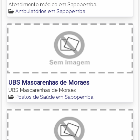
Atendimento médico em Sapopemba.
Ambulatórios em Sapopemba
UBS Mascarenhas de Moraes
UBS Mascarenhas de Moraes
Postos de Saúde em Sapopemba