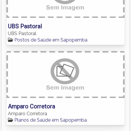
UBS Pastoral
UBS Pastoral
Postos de Saúde em Sapopemba
Amparo Corretora
Amparo Corretora
Planos de Saúde em Sapopemba