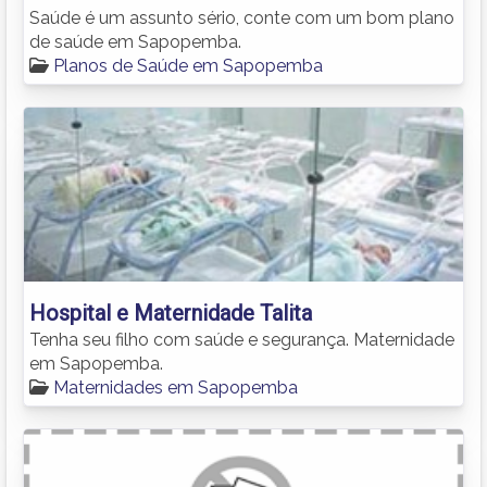
Saúde é um assunto sério, conte com um bom plano
de saúde em Sapopemba.
Planos de Saúde em Sapopemba
Hospital e Maternidade Talita
Tenha seu filho com saúde e segurança. Maternidade
em Sapopemba.
Maternidades em Sapopemba