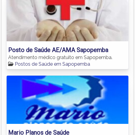
Posto de Saúde AE/AMA Sapopemba
Atendimento médico gratuito em Sapopemba.
Postos de Saúde em Sapopemba
Mario Planos de Saúde