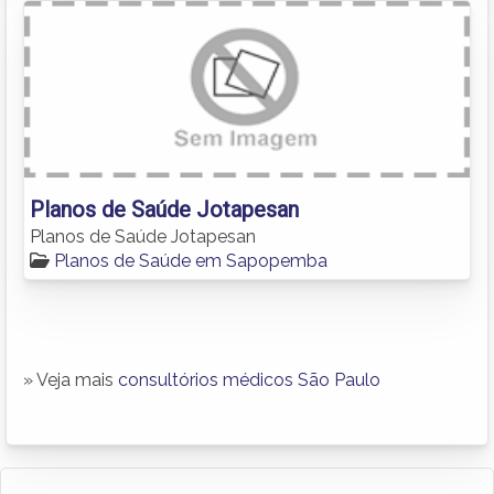
Planos de Saúde Jotapesan
Planos de Saúde Jotapesan
Planos de Saúde em Sapopemba
» Veja mais
consultórios médicos São Paulo