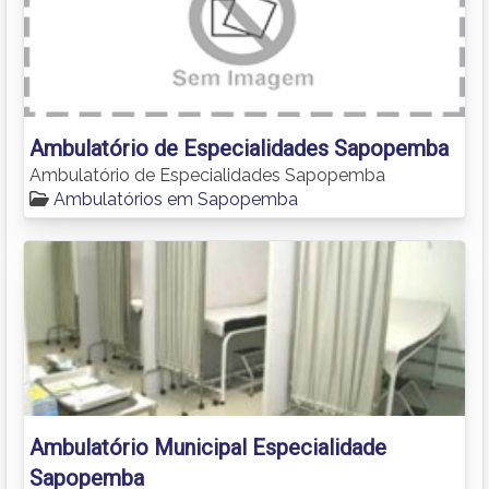
Ambulatório de Especialidades Sapopemba
Ambulatório de Especialidades Sapopemba
Ambulatórios em Sapopemba
Ambulatório Municipal Especialidade
Sapopemba