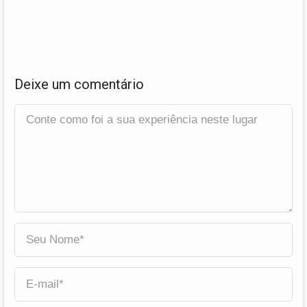
Deixe um comentário