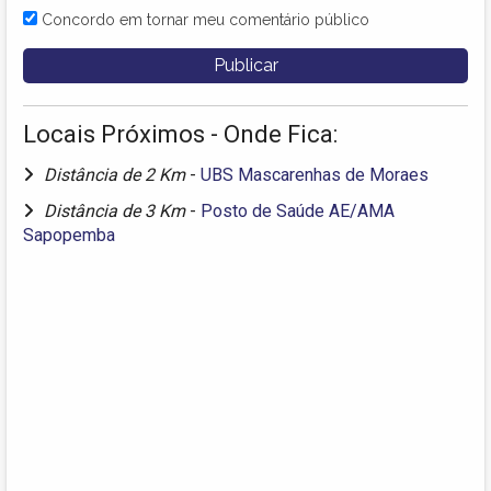
Concordo em tornar meu comentário público
Locais Próximos - Onde Fica:
Distância de 2 Km
-
UBS Mascarenhas de Moraes
Distância de 3 Km
-
Posto de Saúde AE/AMA
Sapopemba