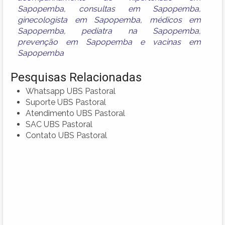
Sapopemba
,
consultas em Sapopemba
,
ginecologista em Sapopemba
,
médicos em
Sapopemba
,
pediatra na Sapopemba
,
prevenção em Sapopemba
e
vacinas em
Sapopemba
Pesquisas Relacionadas
Whatsapp UBS Pastoral
Suporte UBS Pastoral
Atendimento UBS Pastoral
SAC UBS Pastoral
Contato UBS Pastoral