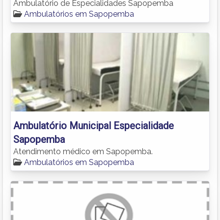
Ambulatório de Especialidades Sapopemba
Ambulatórios em Sapopemba
Ambulatório Municipal Especialidade
Sapopemba
Atendimento médico em Sapopemba.
Ambulatórios em Sapopemba