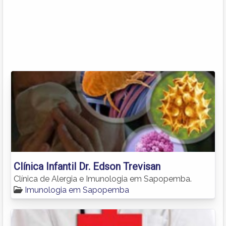
Clínica Infantil Dr. Edson Trevisan
Clínica de Alergia e Imunologia em Sapopemba.
Imunologia em Sapopemba