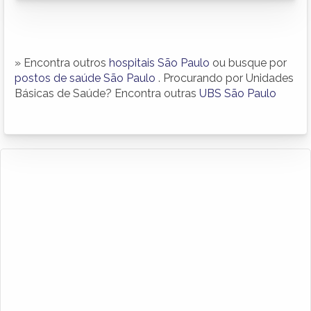
» Encontra outros
hospitais São Paulo
ou busque por
postos de saúde São Paulo
. Procurando por Unidades
Básicas de Saúde? Encontra outras
UBS São Paulo