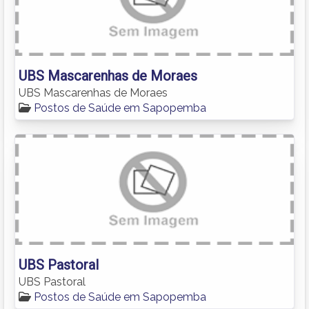
UBS Mascarenhas de Moraes
UBS Mascarenhas de Moraes
Postos de Saúde em Sapopemba
UBS Pastoral
UBS Pastoral
Postos de Saúde em Sapopemba