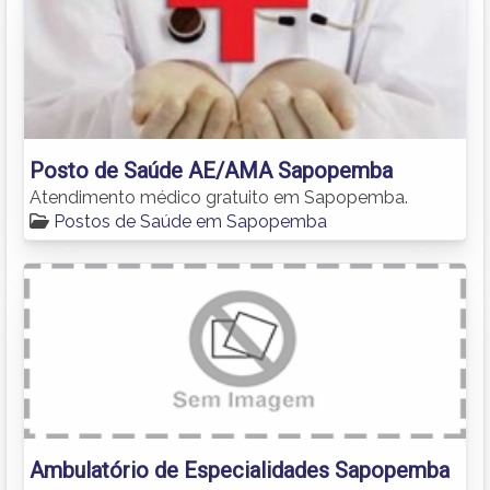
Posto de Saúde AE/AMA Sapopemba
Atendimento médico gratuito em Sapopemba.
Postos de Saúde em Sapopemba
Ambulatório de Especialidades Sapopemba