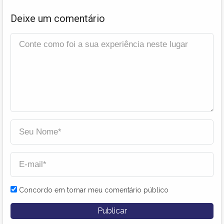
Deixe um comentário
Concordo em tornar meu comentário público