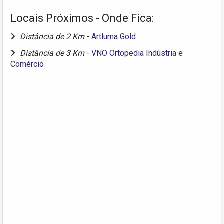
Locais Próximos - Onde Fica:
Distância de 2 Km
-
Artluma Gold
Distância de 3 Km
-
VNO Ortopedia Indústria e
Comércio