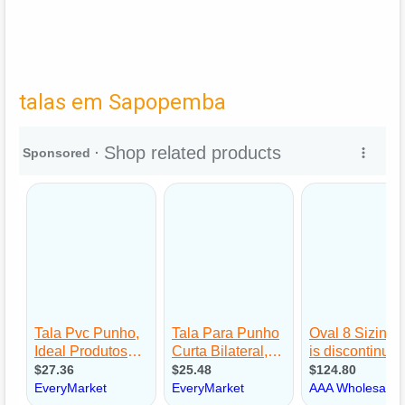
talas em Sapopemba