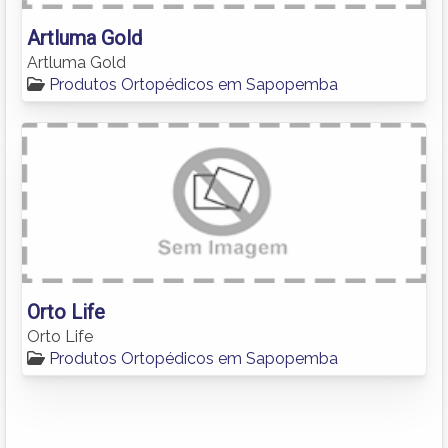
Artluma Gold
Artluma Gold
Produtos Ortopédicos em Sapopemba
Orto Life
Orto Life
Produtos Ortopédicos em Sapopemba