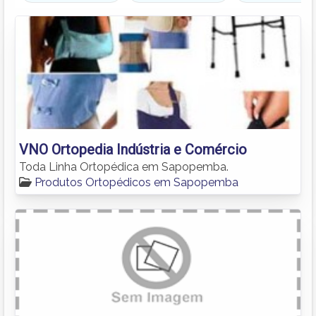
VNO Ortopedia Indústria e Comércio
Toda Linha Ortopédica em Sapopemba.
Produtos Ortopédicos em Sapopemba