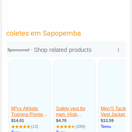
coletes em Sapopemba