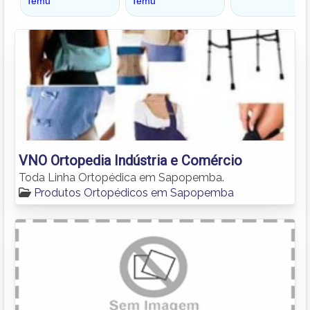
VNO Ortopedia Indústria e Comércio
Toda Linha Ortopédica em Sapopemba.
Produtos Ortopédicos em Sapopemba