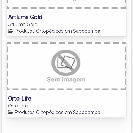
Artluma Gold
Artluma Gold
Produtos Ortopédicos em Sapopemba
Orto Life
Orto Life
Produtos Ortopédicos em Sapopemba