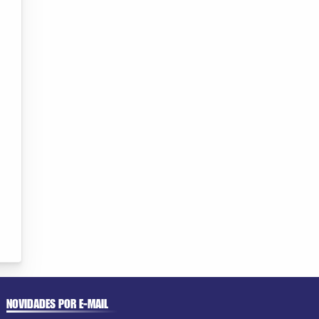
NOVIDADES POR E-MAIL