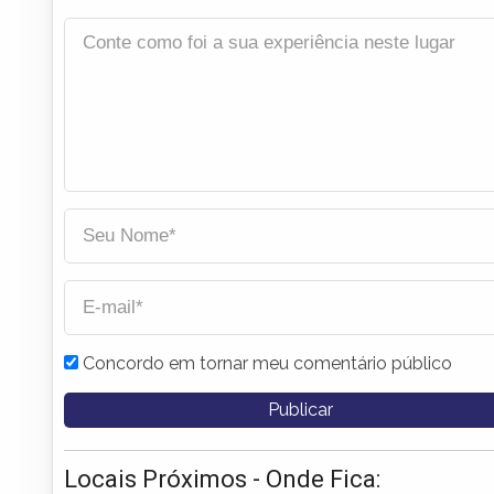
Concordo em tornar meu comentário público
Locais Próximos - Onde Fica: