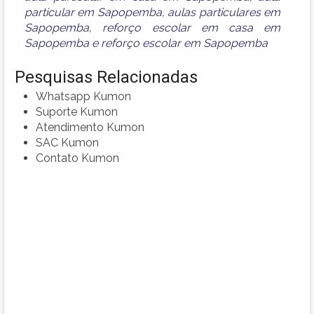
particular em Sapopemba
,
aulas particulares em
Sapopemba
,
reforço escolar em casa em
Sapopemba
e
reforço escolar em Sapopemba
Pesquisas Relacionadas
Whatsapp Kumon
Suporte Kumon
Atendimento Kumon
SAC Kumon
Contato Kumon