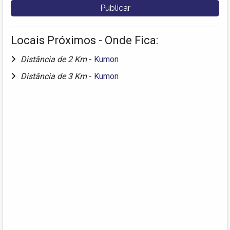
Locais Próximos - Onde Fica:
Distância de 2 Km
-
Kumon
Distância de 3 Km
-
Kumon