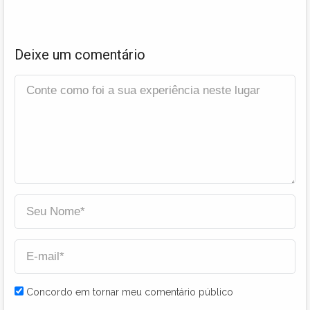
Deixe um comentário
Concordo em tornar meu comentário público