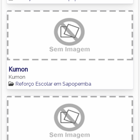
Kumon
Kumon
Reforço Escolar em Sapopemba