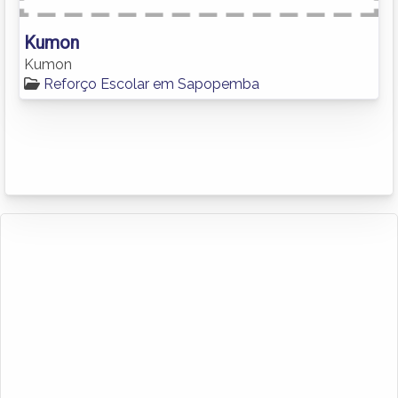
Kumon
Kumon
Reforço Escolar em Sapopemba