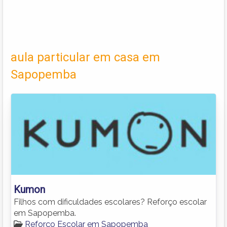
aula particular em casa em
Sapopemba
Kumon
Filhos com dificuldades escolares? Reforço escolar
em Sapopemba.
Reforço Escolar em Sapopemba