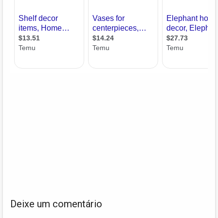
Deixe um comentário