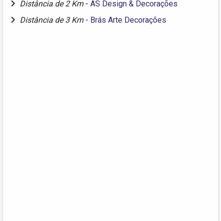
Distância de 2 Km
-
AS Design & Decorações
Distância de 3 Km
-
Brás Arte Decorações