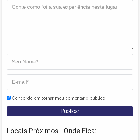
Concordo em tornar meu comentário público
Locais Próximos - Onde Fica: