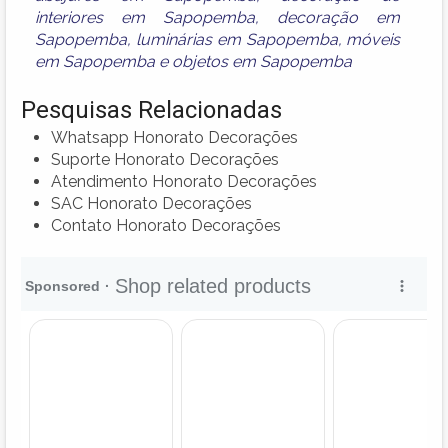
interiores em Sapopemba
,
decoração em
Sapopemba
,
luminárias em Sapopemba
,
móveis
em Sapopemba
e
objetos em Sapopemba
Pesquisas Relacionadas
Whatsapp Honorato Decorações
Suporte Honorato Decorações
Atendimento Honorato Decorações
SAC Honorato Decorações
Contato Honorato Decorações