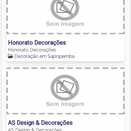
Honorato Decorações
Honorato Decorações
Decoração em Sapopemba
AS Design & Decorações
AS Design & Decorações