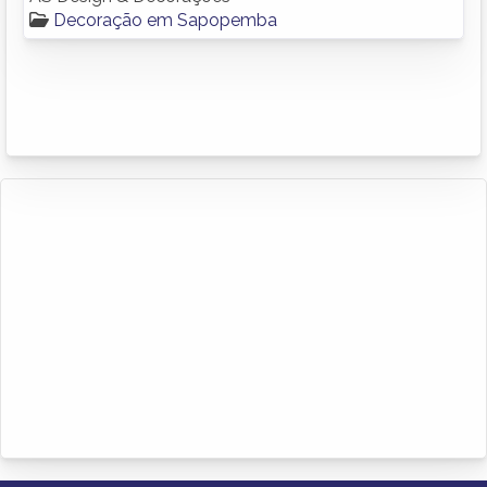
Decoração em Sapopemba