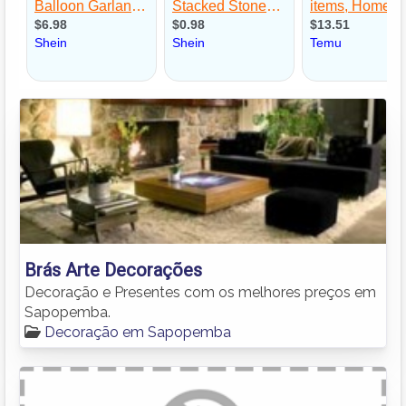
Brás Arte Decorações
Decoração e Presentes com os melhores preços em
Sapopemba.
Decoração em Sapopemba