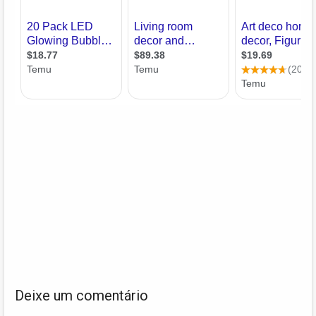
Deixe um comentário