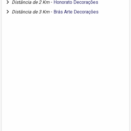
Distância de 2 Km
-
Honorato Decorações
Distância de 3 Km
-
Brás Arte Decorações