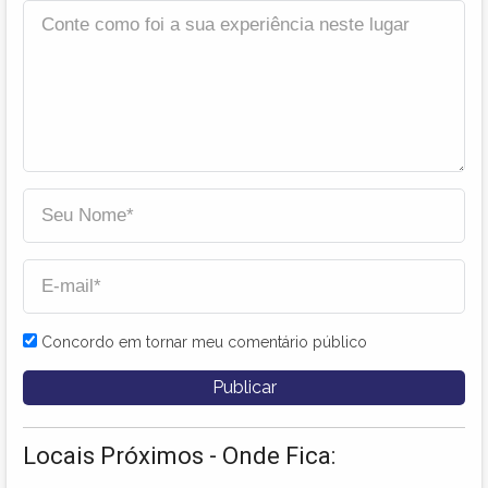
Concordo em tornar meu comentário público
Locais Próximos - Onde Fica: