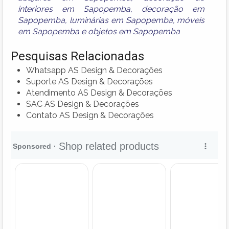
interiores em Sapopemba
,
decoração em
Sapopemba
,
luminárias em Sapopemba
,
móveis
em Sapopemba
e
objetos em Sapopemba
Pesquisas Relacionadas
Whatsapp AS Design & Decorações
Suporte AS Design & Decorações
Atendimento AS Design & Decorações
SAC AS Design & Decorações
Contato AS Design & Decorações