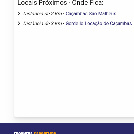
Locais Próximos - Onde Fica:
Distância de 2 Km
-
Caçambas São Matheus
Distância de 3 Km
-
Gordello Locação de Caçambas