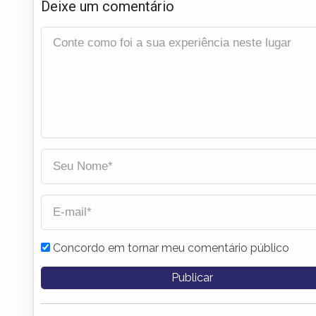
Deixe um comentário
Concordo em tornar meu comentário público