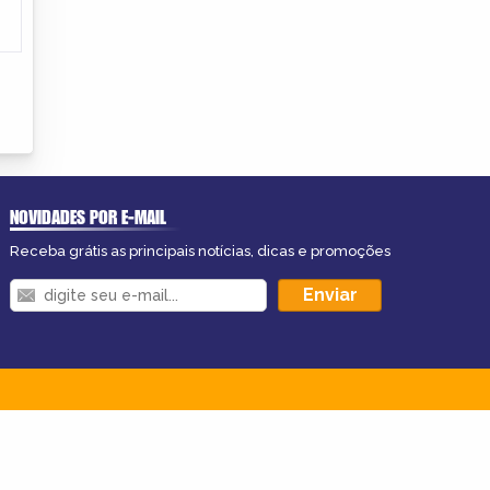
NOVIDADES POR E-MAIL
Receba grátis as principais notícias, dicas e promoções