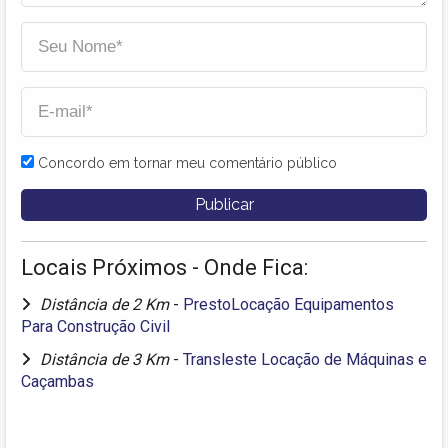
Concordo em tornar meu comentário público
Locais Próximos - Onde Fica:
Distância de 2 Km
-
PrestoLocação Equipamentos
Para Construção Civil
Distância de 3 Km
-
Transleste Locação de Máquinas e
Caçambas