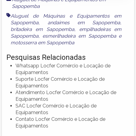
Sapopemba
Aluguel de Máquinas e Equipamentos em
Sapopemba
,
andaimes em Sapopemba
,
britadeira em Sapopemba
,
empilhadeiras em
Sapopemba
,
esmerilhadeira em Sapopemba
e
motosserra em Sapopemba
Pesquisas Relacionadas
Whatsapp Locfer Comércio e Locação de
Equipamentos
Suporte Locfer Comércio e Locação de
Equipamentos
Atendimento Locfer Comércio e Locação de
Equipamentos
SAC Locfer Comércio e Locação de
Equipamentos
Contato Locfer Comércio e Locação de
Equipamentos