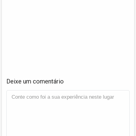
Deixe um comentário