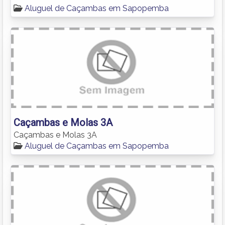
Aluguel de Caçambas em Sapopemba
Caçambas e Molas 3A
Caçambas e Molas 3A
Aluguel de Caçambas em Sapopemba