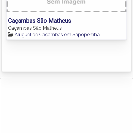
Caçambas São Matheus
Caçambas São Matheus
Aluguel de Caçambas em Sapopemba