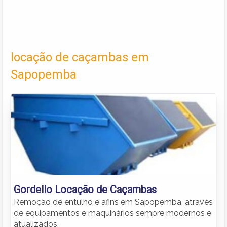
locação de caçambas em
Sapopemba
Gordello Locação de Caçambas
Remoção de entulho e afins em Sapopemba, através
de equipamentos e maquinários sempre modernos e
atualizados.