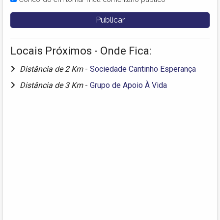
Locais Próximos - Onde Fica:
Distância de 2 Km
-
Sociedade Cantinho Esperança
Distância de 3 Km
-
Grupo de Apoio À Vida