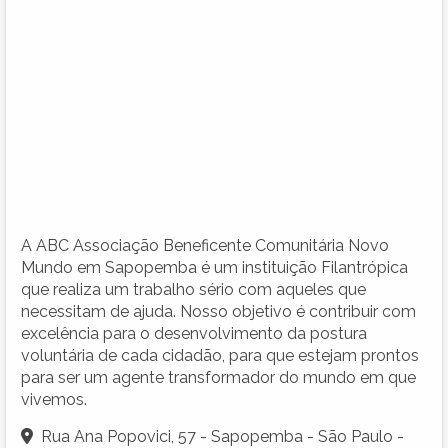
A ABC Associação Beneficente Comunitária Novo
Mundo em Sapopemba é um instituição Filantrópica
que realiza um trabalho sério com aqueles que
necessitam de ajuda. Nosso objetivo é contribuir com
excelência para o desenvolvimento da postura
voluntária de cada cidadão, para que estejam prontos
para ser um agente transformador do mundo em que
vivemos.
Rua Ana Popovici, 57 - Sapopemba - São Paulo -