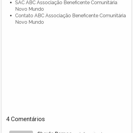
SAC ABC Associação Beneficente Comunitária
Novo Mundo
Contato ABC Associação Beneficente Comunitária
Novo Mundo
4 Comentários