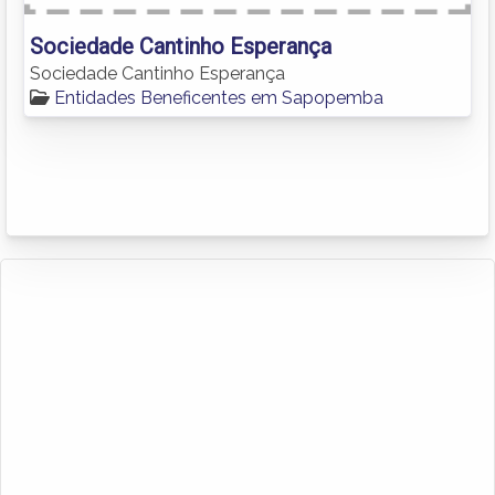
Sociedade Cantinho Esperança
Sociedade Cantinho Esperança
Entidades Beneficentes em Sapopemba