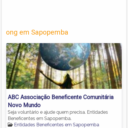
ong em Sapopemba
ABC Associação Beneficente Comunitária
Novo Mundo
Seja voluntário e ajude quem precisa. Entidades
Beneficentes em Sapopemba.
Entidades Beneficentes em Sapopemba