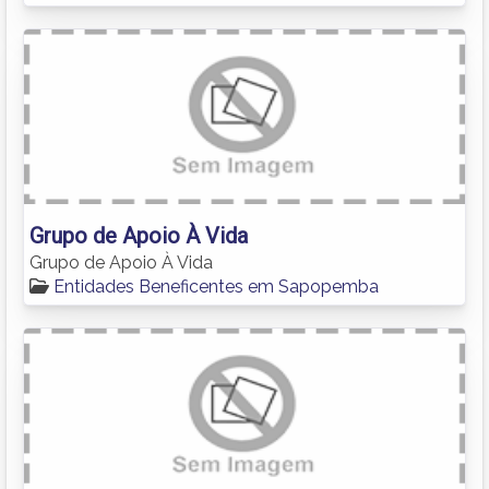
Grupo de Apoio À Vida
Grupo de Apoio À Vida
Entidades Beneficentes em Sapopemba