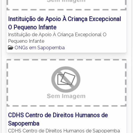
Instituição de Apoio À Criança Excepcional
O Pequeno Infante
Instituição de Apoio À Criança Excepcional O
Pequeno Infante
ONGs em Sapopemba
CDHS Centro de Direitos Humanos de
Sapopemba
CDHS Centro de Direitos Humanos de Sapopemba