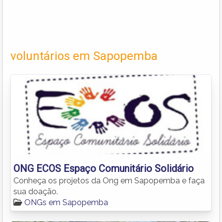
voluntários em Sapopemba
ONG ECOS Espaço Comunitário Solidário
Conheça os projetos da Ong em Sapopemba e faça
sua doação.
ONGs em Sapopemba