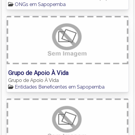
ONGs em Sapopemba
Grupo de Apoio À Vida
Grupo de Apoio À Vida
Entidades Beneficentes em Sapopemba