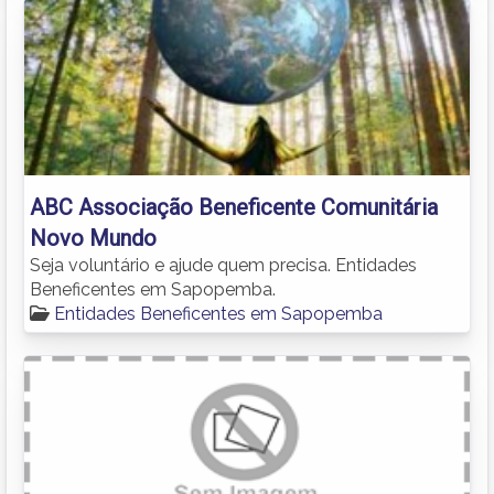
ABC Associação Beneficente Comunitária
Novo Mundo
Seja voluntário e ajude quem precisa. Entidades
Beneficentes em Sapopemba.
Entidades Beneficentes em Sapopemba