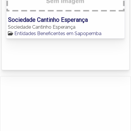
Sociedade Cantinho Esperança
Sociedade Cantinho Esperança
Entidades Beneficentes em Sapopemba