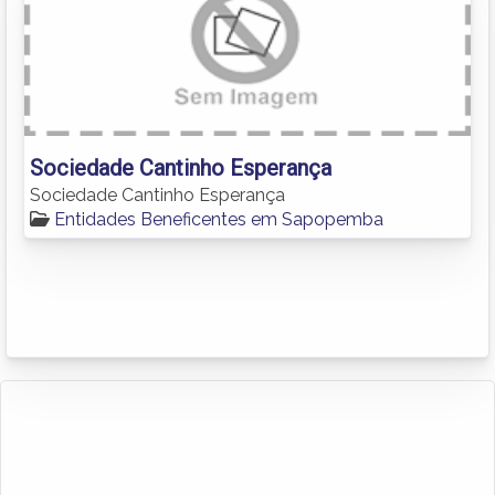
Sociedade Cantinho Esperança
Sociedade Cantinho Esperança
Entidades Beneficentes em Sapopemba