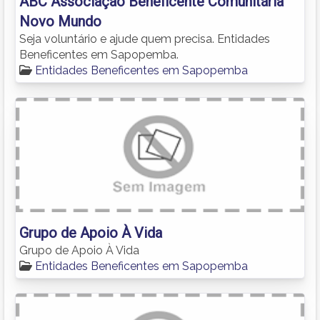
ABC Associação Beneficente Comunitária
Novo Mundo
Seja voluntário e ajude quem precisa. Entidades
Beneficentes em Sapopemba.
Entidades Beneficentes em Sapopemba
Grupo de Apoio À Vida
Grupo de Apoio À Vida
Entidades Beneficentes em Sapopemba