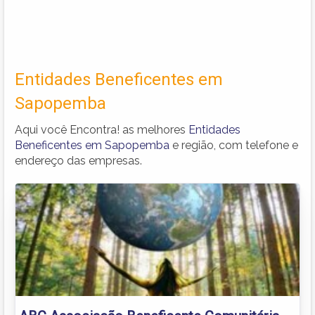
Entidades Beneficentes em
Sapopemba
Aqui você Encontra! as melhores
Entidades
Beneficentes em Sapopemba
e região, com telefone e
endereço das empresas.