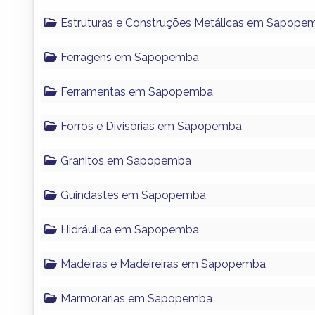
Estruturas e Construções Metálicas em Sapope
Ferragens em Sapopemba
Ferramentas em Sapopemba
Forros e Divisórias em Sapopemba
Granitos em Sapopemba
Guindastes em Sapopemba
Hidráulica em Sapopemba
Madeiras e Madeireiras em Sapopemba
Marmorarias em Sapopemba