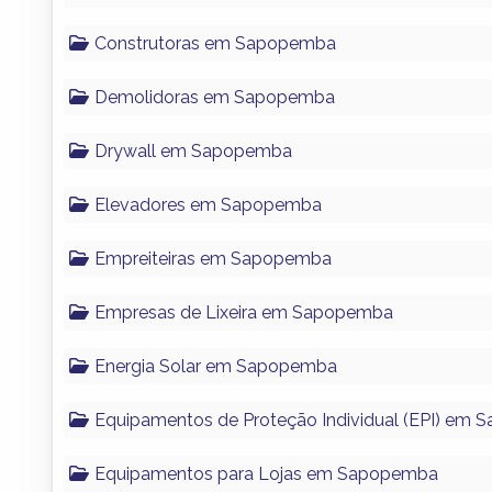
Construtoras em Sapopemba
Demolidoras em Sapopemba
Drywall em Sapopemba
Elevadores em Sapopemba
Empreiteiras em Sapopemba
Empresas de Lixeira em Sapopemba
Energia Solar em Sapopemba
Equipamentos de Proteção Individual (EPI) em
Equipamentos para Lojas em Sapopemba