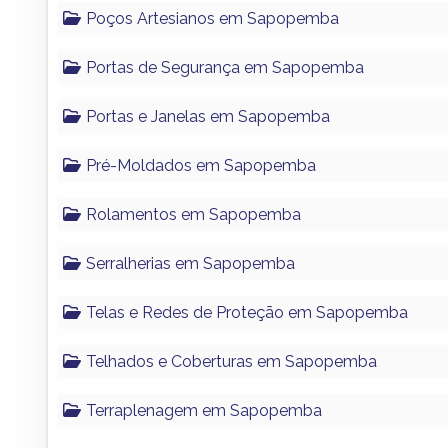
Poços Artesianos em Sapopemba
Portas de Segurança em Sapopemba
Portas e Janelas em Sapopemba
Pré-Moldados em Sapopemba
Rolamentos em Sapopemba
Serralherias em Sapopemba
Telas e Redes de Proteção em Sapopemba
Telhados e Coberturas em Sapopemba
Terraplenagem em Sapopemba