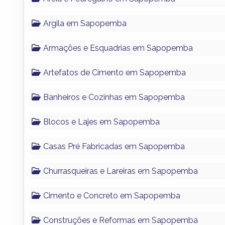
Argila em Sapopemba
Armações e Esquadrias em Sapopemba
Artefatos de Cimento em Sapopemba
Banheiros e Cozinhas em Sapopemba
Blocos e Lajes em Sapopemba
Casas Pré Fabricadas em Sapopemba
Churrasqueiras e Lareiras em Sapopemba
Cimento e Concreto em Sapopemba
Construções e Reformas em Sapopemba