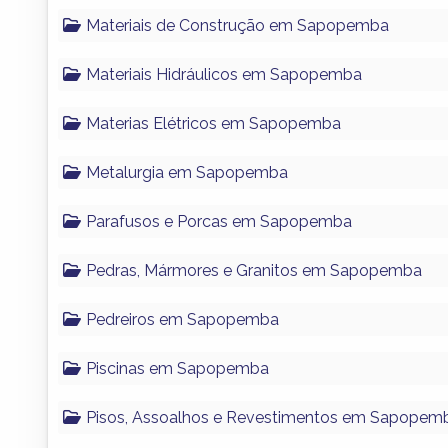
Materiais de Construção em Sapopemba
Materiais Hidráulicos em Sapopemba
Materias Elétricos em Sapopemba
Metalurgia em Sapopemba
Parafusos e Porcas em Sapopemba
Pedras, Mármores e Granitos em Sapopemba
Pedreiros em Sapopemba
Piscinas em Sapopemba
Pisos, Assoalhos e Revestimentos em Sapopem