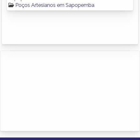
Poços Artesianos em Sapopemba