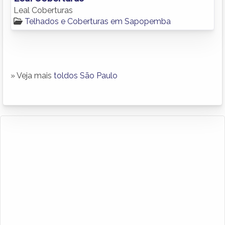
Leal Coberturas
Telhados e Coberturas em Sapopemba
» Veja mais
toldos São Paulo