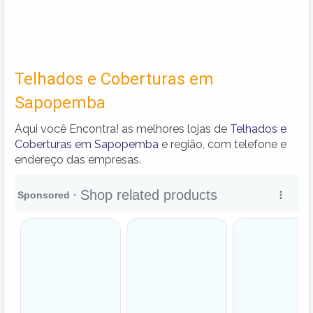
Telhados e Coberturas em
Sapopemba
Aqui você Encontra! as melhores lojas de
Telhados e
Coberturas em Sapopemba
e região, com telefone e
endereço das empresas.