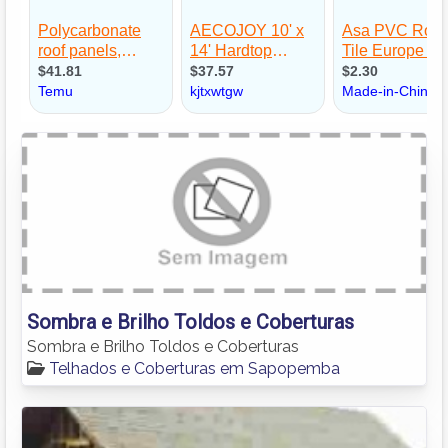
Sombra e Brilho Toldos e Coberturas
Sombra e Brilho Toldos e Coberturas
Telhados e Coberturas em Sapopemba