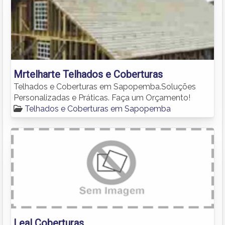
Mrtelharte Telhados e Coberturas
Telhados e Coberturas em Sapopemba.Soluções
Personalizadas e Práticas. Faça um Orçamento!
Telhados e Coberturas em Sapopemba
Leal Coberturas