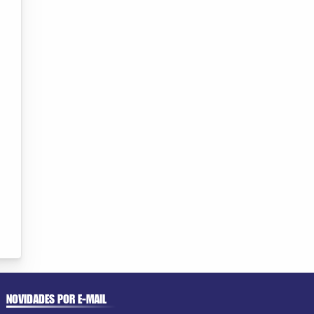
NOVIDADES POR E-MAIL