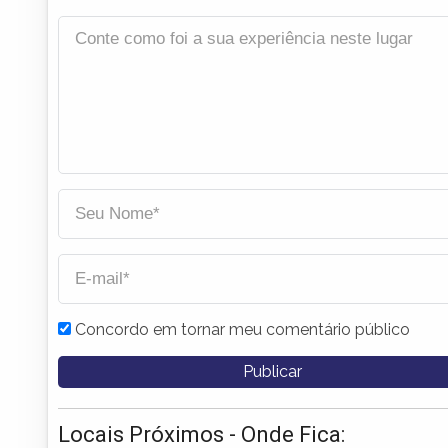
Concordo em tornar meu comentário público
Locais Próximos - Onde Fica: