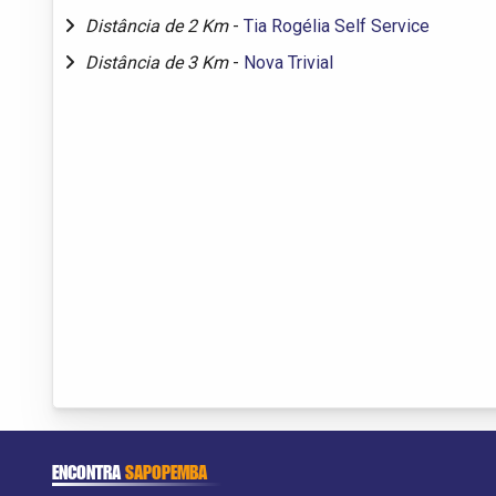
Distância de 2 Km
-
Tia Rogélia Self Service
Distância de 3 Km
-
Nova Trivial
ENCONTRA
SAPOPEMBA