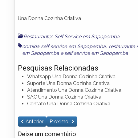
Una Donna Cozinha Criativa
Restaurantes Self Service em Sapopemba
comida self service em Sapopemba
,
restaurante
em Sapopemba
e
self service em Sapopemba
Pesquisas Relacionadas
Whatsapp Una Donna Cozinha Criativa
Suporte Una Donna Cozinha Criativa
Atendimento Una Donna Cozinha Criativa
SAC Una Donna Cozinha Criativa
Contato Una Donna Cozinha Criativa
Anterior
Próximo
Deixe um comentário