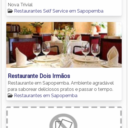
Nova Trivial
Restaurantes Self Service em Sapopemba
Restaurante Dois Irmãos
Restaurante em Sapopemba. Ambiente agradável
para saborear deliciosos pratos e passar o tempo.
Restaurantes em Sapopemba