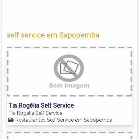
self service em Sapopemba
Tia Rogélia Self Service
Tia Rogélia Self Service
Restaurantes Self Service em Sapopemba