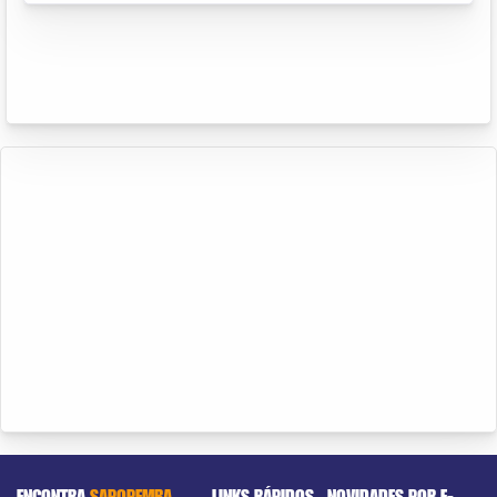
ENCONTRA
SAPOPEMBA
LINKS RÁPIDOS
NOVIDADES POR E-