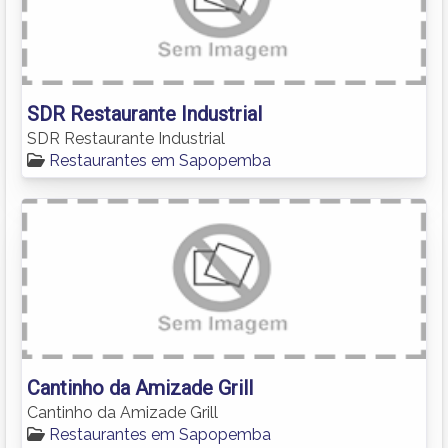
SDR Restaurante Industrial
SDR Restaurante Industrial
Restaurantes em Sapopemba
Cantinho da Amizade Grill
Cantinho da Amizade Grill
Restaurantes em Sapopemba