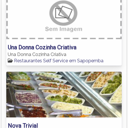
Una Donna Cozinha Criativa
Una Donna Cozinha Criativa
Restaurantes Self Service em Sapopemba
Nova Trivial