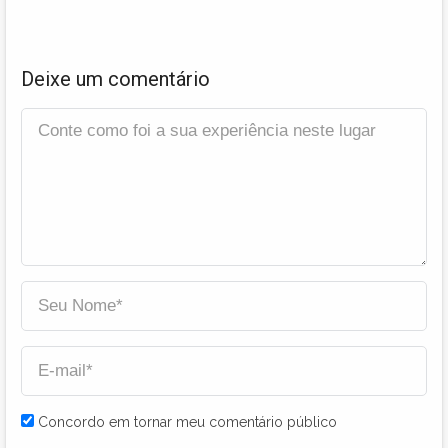
Deixe um comentário
Concordo em tornar meu comentário público