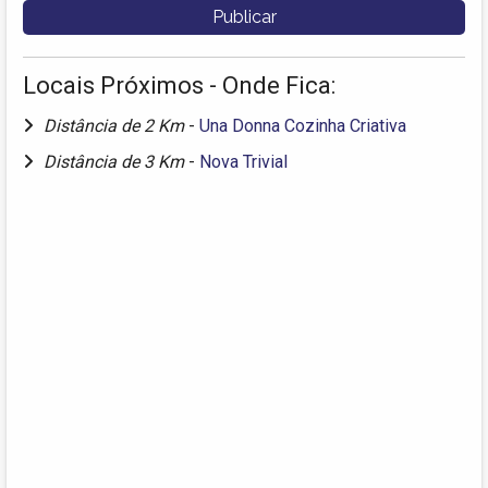
Locais Próximos - Onde Fica:
Distância de 2 Km
-
Una Donna Cozinha Criativa
Distância de 3 Km
-
Nova Trivial