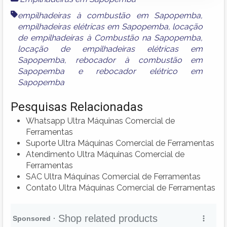
empilhadeiras à combustão em Sapopemba
,
empilhadeiras elétricas em Sapopemba
,
locação
de empilhadeiras à Combustão na Sapopemba
,
locação de empilhadeiras elétricas em
Sapopemba
,
rebocador à combustão em
Sapopemba
e
rebocador elétrico em
Sapopemba
Pesquisas Relacionadas
Whatsapp Ultra Máquinas Comercial de
Ferramentas
Suporte Ultra Máquinas Comercial de Ferramentas
Atendimento Ultra Máquinas Comercial de
Ferramentas
SAC Ultra Máquinas Comercial de Ferramentas
Contato Ultra Máquinas Comercial de Ferramentas