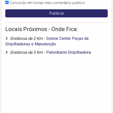
Concordo em tornar meu comentário público
Locais Próximos - Onde Fica:
Distância de 2 Km
-
Sonnie Center Peças de
Empilhadeiras e Manutenção
Distância de 3 Km
-
Palombarini Empilhadeira