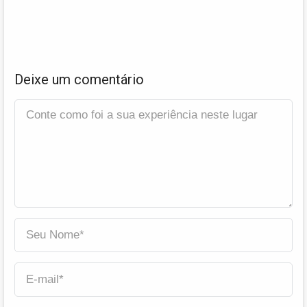
Deixe um comentário