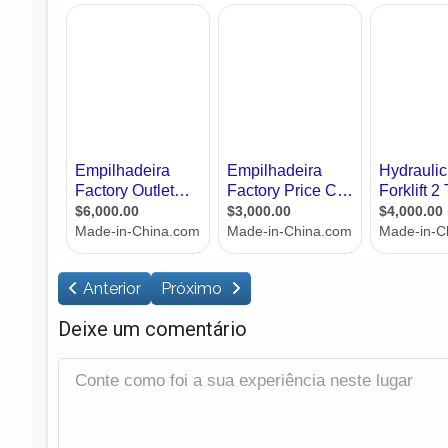
Anterior
Próximo
Deixe um comentário