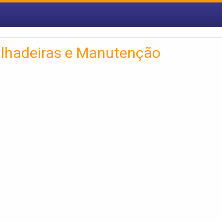
ilhadeiras e Manutenção