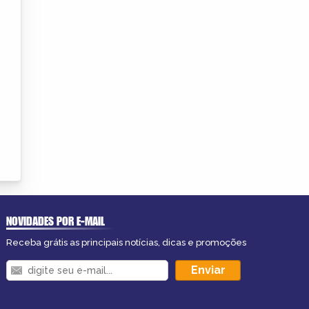
NOVIDADES POR E-MAIL
Receba grátis as principais notícias, dicas e promoções