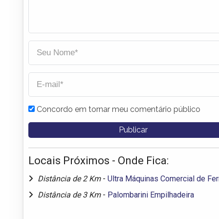
Concordo em tornar meu comentário público
Locais Próximos - Onde Fica:
Distância de 2 Km
-
Ultra Máquinas Comercial de Fe
Distância de 3 Km
-
Palombarini Empilhadeira