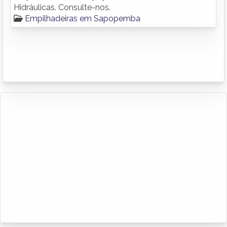
Hidráulicas. Consulte-nos.
Empilhadeiras em Sapopemba