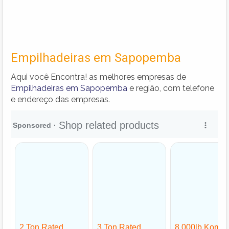
Empilhadeiras em Sapopemba
Aqui você Encontra! as melhores empresas de
Empilhadeiras em Sapopemba
e região, com telefone
e endereço das empresas.