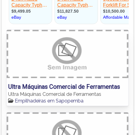
Ultra Máquinas Comercial de Ferramentas
Ultra Máquinas Comercial de Ferramentas
Empilhadeiras em Sapopemba