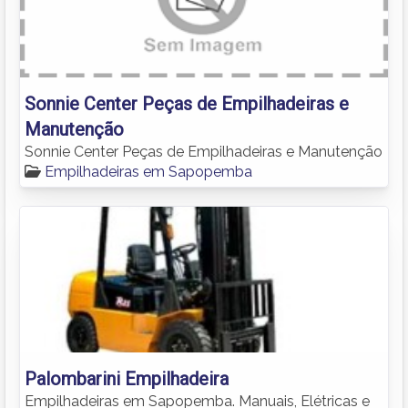
Sonnie Center Peças de Empilhadeiras e
Manutenção
Sonnie Center Peças de Empilhadeiras e Manutenção
Empilhadeiras em Sapopemba
Palombarini Empilhadeira
Empilhadeiras em Sapopemba. Manuais, Elétricas e