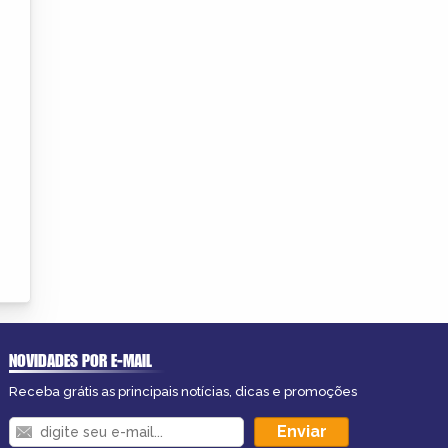
NOVIDADES POR E-MAIL
Receba grátis as principais notícias, dicas e promoções