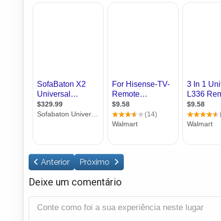
Anterior
Próximo
Deixe um comentário