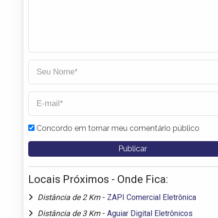
Concordo em tornar meu comentário público
Locais Próximos - Onde Fica:
Distância de 2 Km
-
ZAPI Comercial Eletrônica
Distância de 3 Km
-
Aguiar Digital Eletrônicos