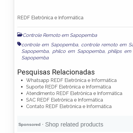
REDF Eletrônica e Informática
Controle Remoto em Sapopemba
controle em Sapopemba
,
controle remoto em 
Sapopemba
,
philco em Sapopemba
,
philips e
Sapopemba
Pesquisas Relacionadas
Whatsapp REDF Eletrônica e Informática
Suporte REDF Eletrônica e Informática
Atendimento REDF Eletrônica e Informática
SAC REDF Eletrônica e Informática
Contato REDF Eletrônica e Informática