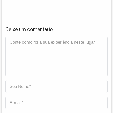
Deixe um comentário