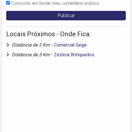
Concordo em tornar meu comentário público
Locais Próximos - Onde Fica:
Distância de 2 Km
-
Comercial Gege
Distância de 3 Km
-
Zezeca Brinquedos