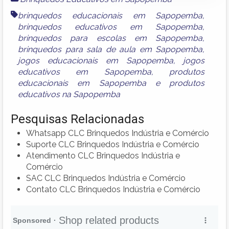
brinquedos educacionais em Sapopemba
,
brinquedos educativos em Sapopemba
,
brinquedos para escolas em Sapopemba
,
brinquedos para sala de aula em Sapopemba
,
jogos educacionais em Sapopemba
,
jogos
educativos em Sapopemba
,
produtos
educacionais em Sapopemba
e
produtos
educativos na Sapopemba
Pesquisas Relacionadas
Whatsapp CLC Brinquedos Indústria e Comércio
Suporte CLC Brinquedos Indústria e Comércio
Atendimento CLC Brinquedos Indústria e
Comércio
SAC CLC Brinquedos Indústria e Comércio
Contato CLC Brinquedos Indústria e Comércio