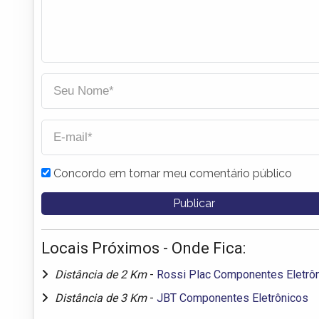
Concordo em tornar meu comentário público
Locais Próximos - Onde Fica:
Distância de 2 Km
-
Rossi Plac Componentes Eletrô
Distância de 3 Km
-
JBT Componentes Eletrônicos