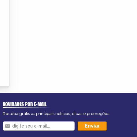
NOVIDADES POR E-MAIL
Receba grátis as principais notícias, dicas e promoções