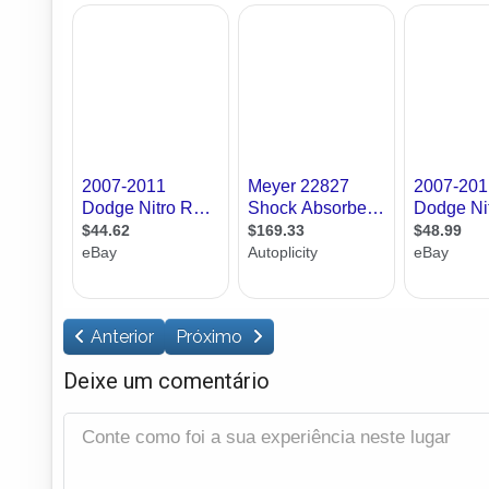
Anterior
Próximo
Deixe um comentário