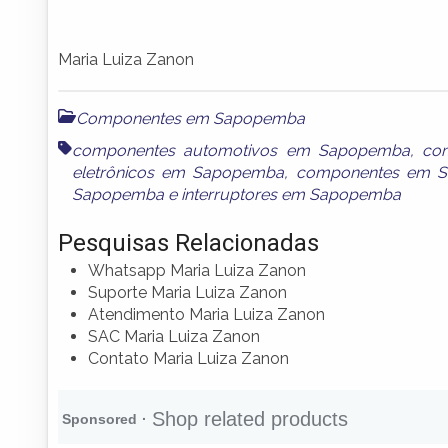
Maria Luiza Zanon
Componentes em Sapopemba
componentes automotivos em Sapopemba
,
co
eletrônicos em Sapopemba
,
componentes em 
Sapopemba
e
interruptores em Sapopemba
Pesquisas Relacionadas
Whatsapp Maria Luiza Zanon
Suporte Maria Luiza Zanon
Atendimento Maria Luiza Zanon
SAC Maria Luiza Zanon
Contato Maria Luiza Zanon