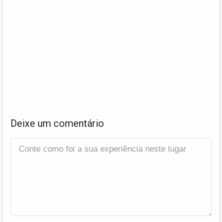
Deixe um comentário