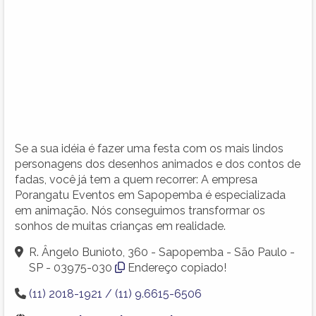
Se a sua idéia é fazer uma festa com os mais lindos
personagens dos desenhos animados e dos contos de
fadas, você já tem a quem recorrer: A empresa
Porangatu Eventos em Sapopemba é especializada
em animação. Nós conseguimos transformar os
sonhos de muitas crianças em realidade.
R. Ângelo Bunioto, 360 - Sapopemba - São Paulo -
SP - 03975-030
Endereço copiado!
(11) 2018-1921 / (11) 9.6615-6506