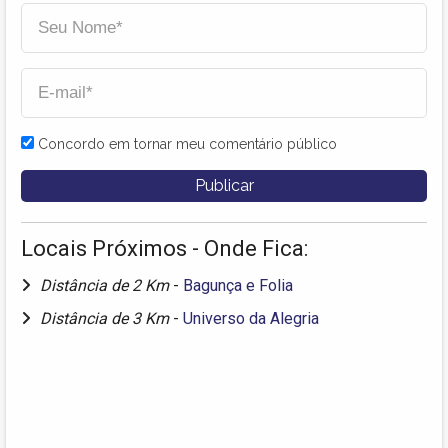
Concordo em tornar meu comentário público
Locais Próximos - Onde Fica:
Distância de 2 Km
-
Bagunça e Folia
Distância de 3 Km
-
Universo da Alegria