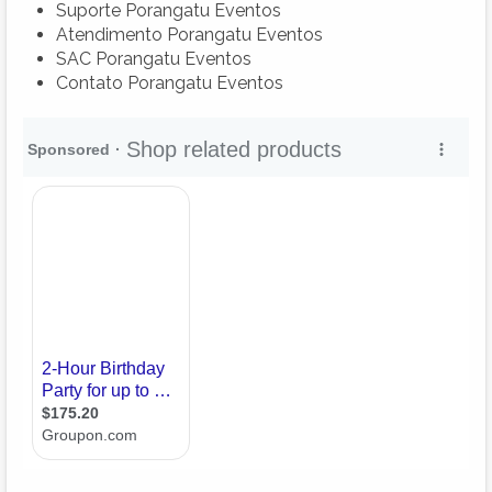
Suporte Porangatu Eventos
Atendimento Porangatu Eventos
SAC Porangatu Eventos
Contato Porangatu Eventos