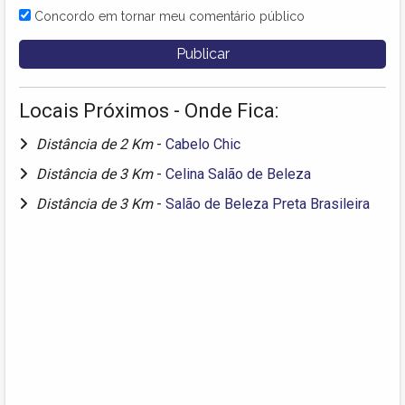
Concordo em tornar meu comentário público
Locais Próximos - Onde Fica:
Distância de 2 Km
-
Cabelo Chic
Distância de 3 Km
-
Celina Salão de Beleza
Distância de 3 Km
-
Salão de Beleza Preta Brasileira