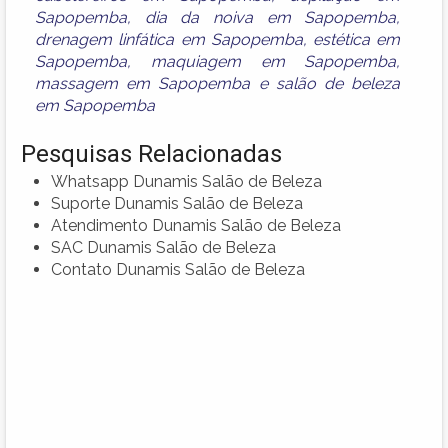
Sapopemba
,
dia da noiva em Sapopemba
,
drenagem linfática em Sapopemba
,
estética em
Sapopemba
,
maquiagem em Sapopemba
,
massagem em Sapopemba
e
salão de beleza
em Sapopemba
Pesquisas Relacionadas
Whatsapp Dunamis Salão de Beleza
Suporte Dunamis Salão de Beleza
Atendimento Dunamis Salão de Beleza
SAC Dunamis Salão de Beleza
Contato Dunamis Salão de Beleza