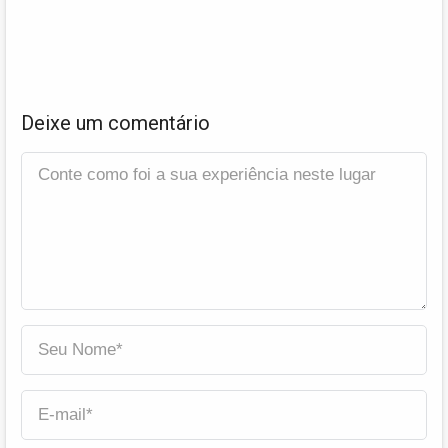
Deixe um comentário